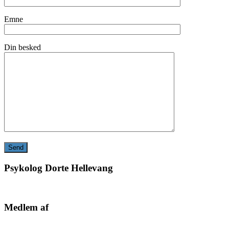
Emne
Din besked
Psykolog Dorte Hellevang
Medlem af