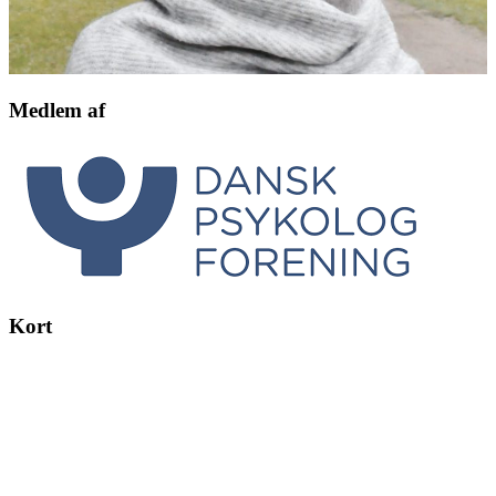
Medlem af
Kort