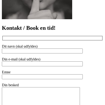
Kontakt / Book en tid!
Dit navn (skal udfyldes)
Din e-mail (skal udfyldes)
Emne
Din besked