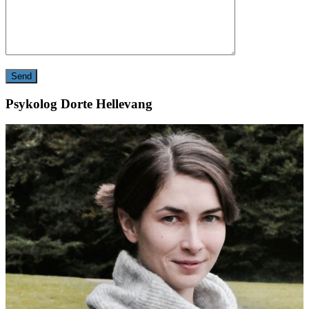
Psykolog Dorte Hellevang