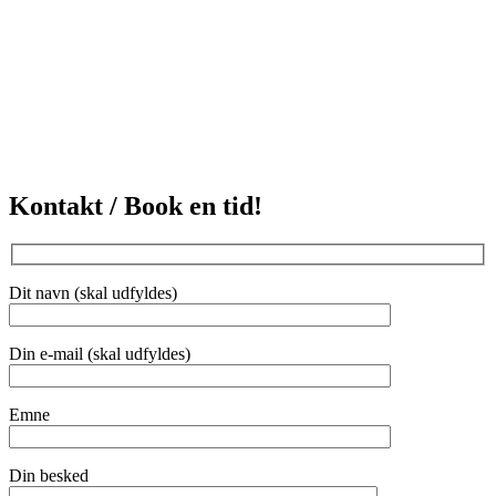
Kontakt / Book en tid!
Dit navn (skal udfyldes)
Din e-mail (skal udfyldes)
Emne
Din besked