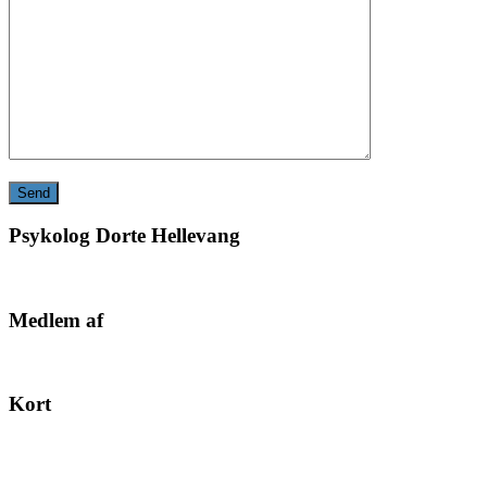
Psykolog Dorte Hellevang
Medlem af
Kort