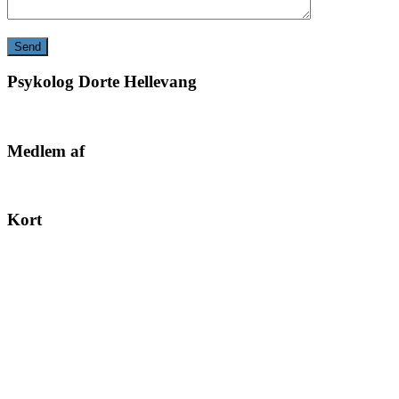
Psykolog Dorte Hellevang
Medlem af
Kort