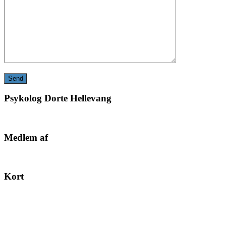
Psykolog Dorte Hellevang
Medlem af
Kort